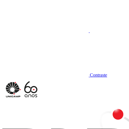
Contraste