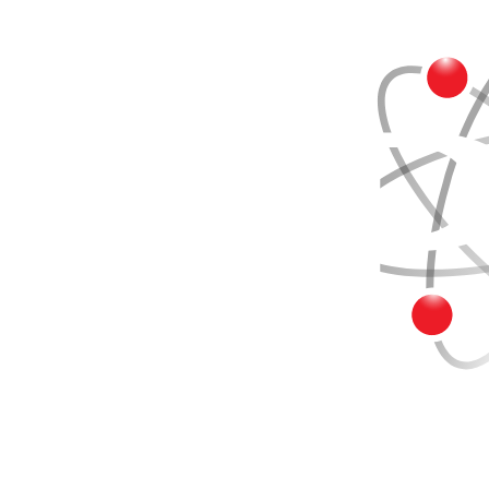
Buscar