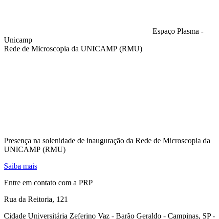
Espaço Plasma -
Unicamp
Rede de Microscopia da UNICAMP (RMU)
Compartilhar na agen
Presença na solenidade de inauguração da Rede de Microscopia da
UNICAMP (RMU)
Saiba mais
Entre em contato com a PRP
Rua da Reitoria, 121
Cidade Universitária Zeferino Vaz - Barão Geraldo - Campinas, SP -