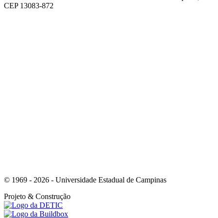
CEP 13083-872
Link para o Facebook
Link para o Youtube
© 1969 - 2026 - Universidade Estadual de Campinas
Projeto
& Construção