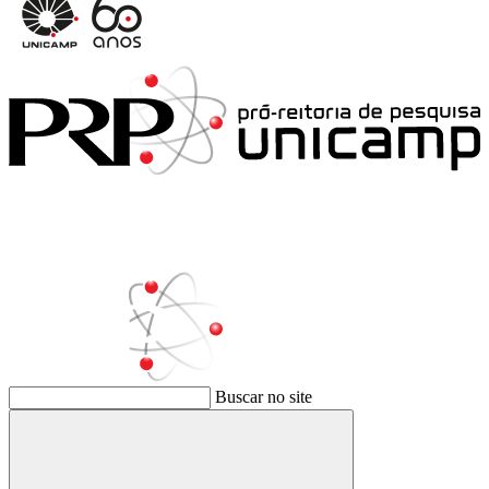
Buscar no site