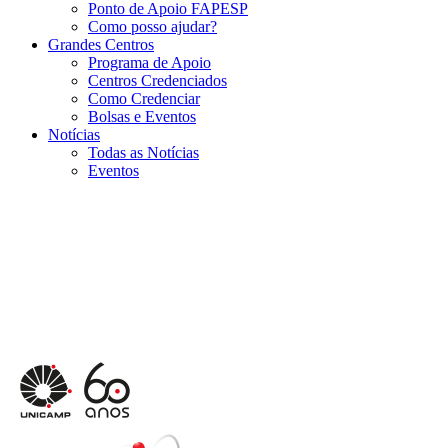
Ponto de Apoio FAPESP
Como posso ajudar?
Grandes Centros
Programa de Apoio
Centros Credenciados
Como Credenciar
Bolsas e Eventos
Notícias
Todas as Notícias
Eventos
Menu