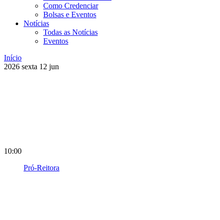
Como Credenciar
Bolsas e Eventos
Notícias
Todas as Notícias
Eventos
Início
2026
sexta
12
jun
10:00
Pró-Reitora