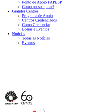
Ponto de Apoio FAPESP
Como posso ajudar?
Grandes Centros
Programa de Apoio
Centros Credenciados
Como Credenciar
Bolsas e Eventos
Notícias
Todas as Notícias
Eventos
Menu