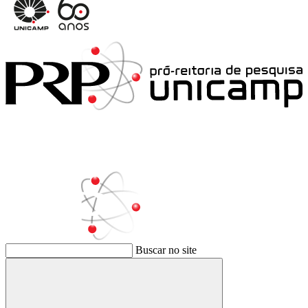
Buscar no site