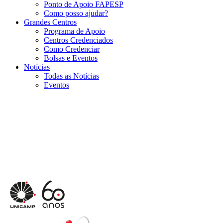
Ponto de Apoio FAPESP
Como posso ajudar?
Grandes Centros
Programa de Apoio
Centros Credenciados
Como Credenciar
Bolsas e Eventos
Notícias
Todas as Notícias
Eventos
Menu