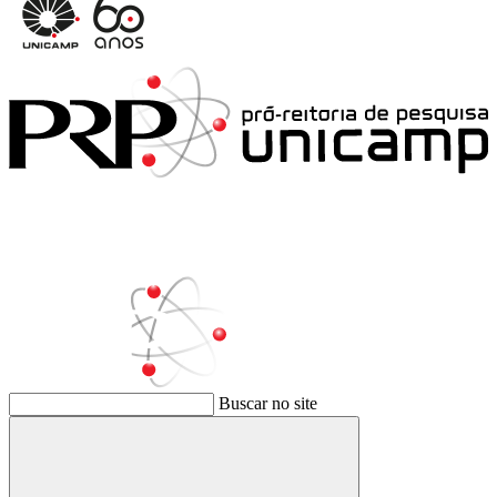
Buscar no site