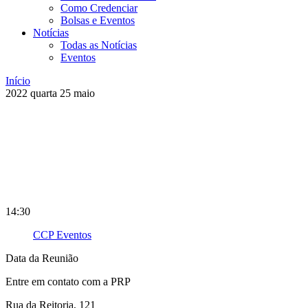
Como Credenciar
Bolsas e Eventos
Notícias
Todas as Notícias
Eventos
Início
2022
quarta
25
maio
14:30
CCP Eventos
Data da Reunião
Entre em contato com a PRP
Rua da Reitoria, 121