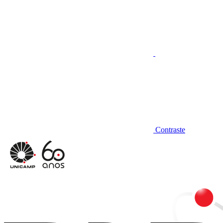
Contraste