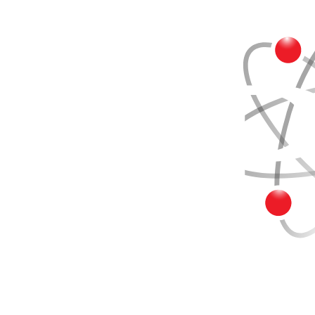
Buscar