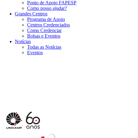
Ponto de Apoio FAPESP
Como posso ajudar?
Grandes Centros
Programa de Apoio
Centros Credenciados
Como Credenciar
Bolsas e Eventos
Notícias
Todas as Notícias
Eventos
Menu