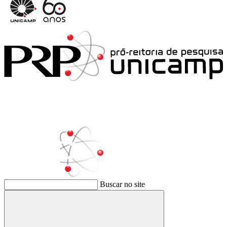
Buscar no site