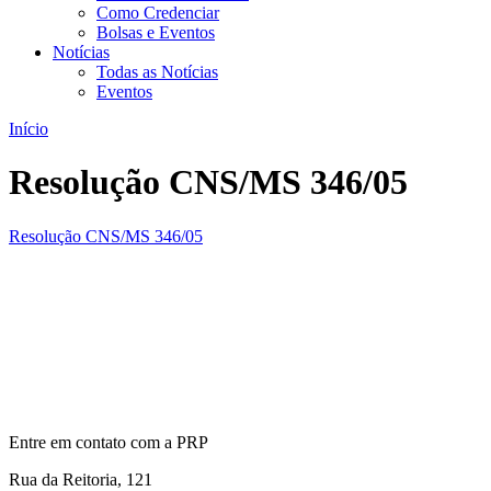
Como Credenciar
Bolsas e Eventos
Notícias
Todas as Notícias
Eventos
Início
Resolução CNS/MS 346/05
Resolução CNS/MS 346/05
Entre em contato com a PRP
Rua da Reitoria, 121