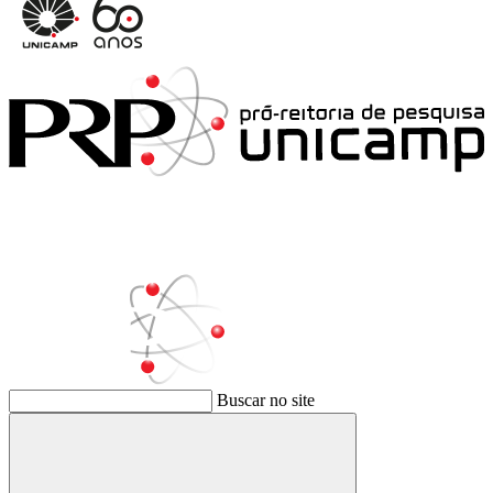
Buscar no site