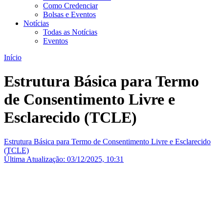
Como Credenciar
Bolsas e Eventos
Notícias
Todas as Notícias
Eventos
Início
Estrutura Básica para Termo
de Consentimento Livre e
Esclarecido (TCLE)
Estrutura Básica para Termo de Consentimento Livre e Esclarecido
(TCLE)
Última Atualização: 03/12/2025, 10:31