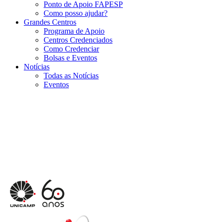
Ponto de Apoio FAPESP
Como posso ajudar?
Grandes Centros
Programa de Apoio
Centros Credenciados
Como Credenciar
Bolsas e Eventos
Notícias
Todas as Notícias
Eventos
Menu