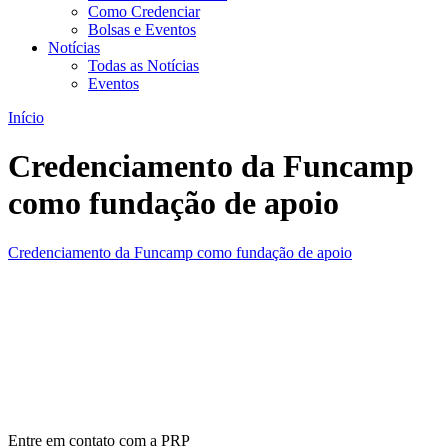
Como Credenciar
Bolsas e Eventos
Notícias
Todas as Notícias
Eventos
Início
Credenciamento da Funcamp
como fundação de apoio
Credenciamento da Funcamp como fundação de apoio
Entre em contato com a PRP