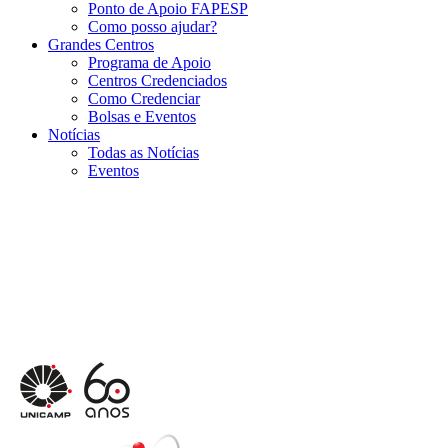
Ponto de Apoio FAPESP
Como posso ajudar?
Grandes Centros
Programa de Apoio
Centros Credenciados
Como Credenciar
Bolsas e Eventos
Notícias
Todas as Notícias
Eventos
Menu