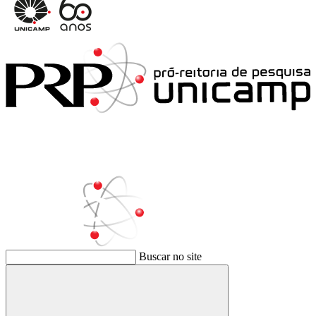
Buscar no site