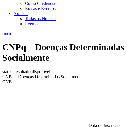
Como Credenciar
Bolsas e Eventos
Notícias
Todas as Notícias
Eventos
Início
CNPq – Doenças Determinadas
Socialmente
status: resultado disponível
CNPq – Doenças Determinadas Socialmente
CNPq
Data de Inscrição