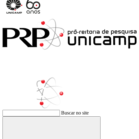
Buscar no site