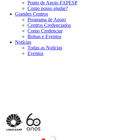
Ponto de Apoio FAPESP
Como posso ajudar?
Grandes Centros
Programa de Apoio
Centros Credenciados
Como Credenciar
Bolsas e Eventos
Notícias
Todas as Notícias
Eventos
Menu