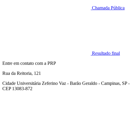
Chamada Pública
Resultado final
Entre em contato com a PRP
Rua da Reitoria, 121
Cidade Universitária Zeferino Vaz - Barão Geraldo - Campinas, SP -
CEP 13083-872
Link para o Facebook