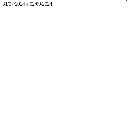
31/07/2024 a 02/09/2024