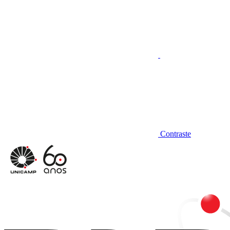
Contraste