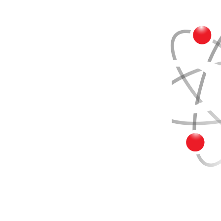
Buscar