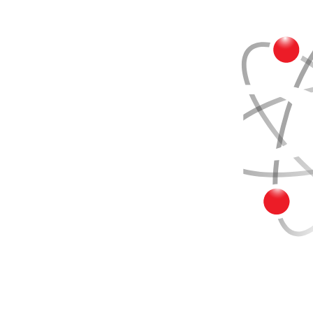
Buscar