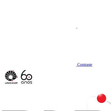
Contraste