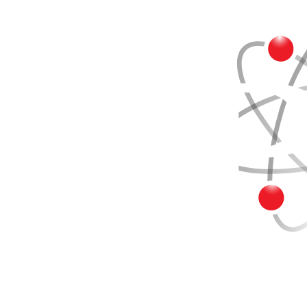
Buscar