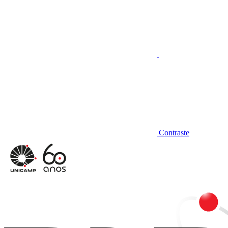
Contraste