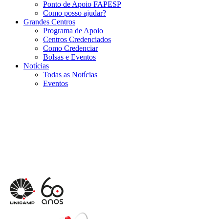
Ponto de Apoio FAPESP
Como posso ajudar?
Grandes Centros
Programa de Apoio
Centros Credenciados
Como Credenciar
Bolsas e Eventos
Notícias
Todas as Notícias
Eventos
Menu