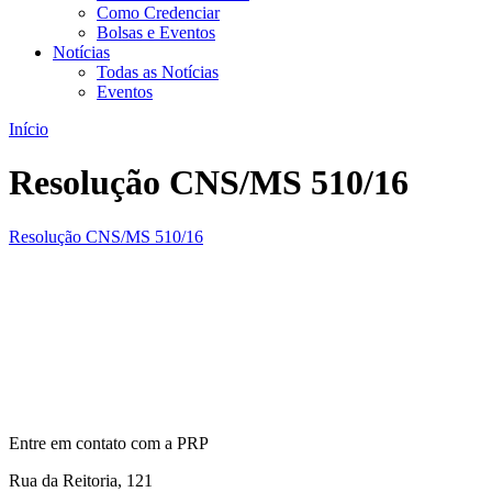
Como Credenciar
Bolsas e Eventos
Notícias
Todas as Notícias
Eventos
Início
Resolução CNS/MS 510/16
Resolução CNS/MS 510/16
Entre em contato com a PRP
Rua da Reitoria, 121