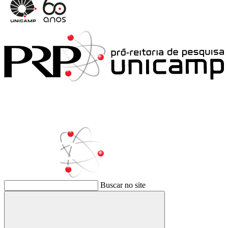
Buscar no site