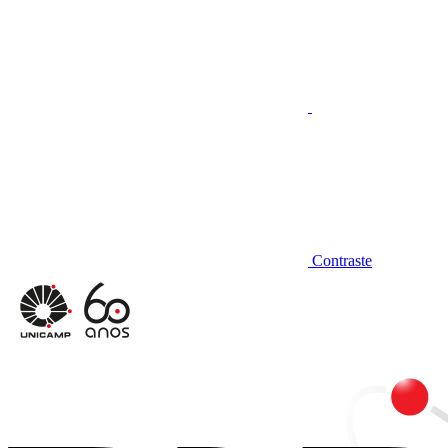
Contraste