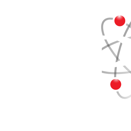
Buscar