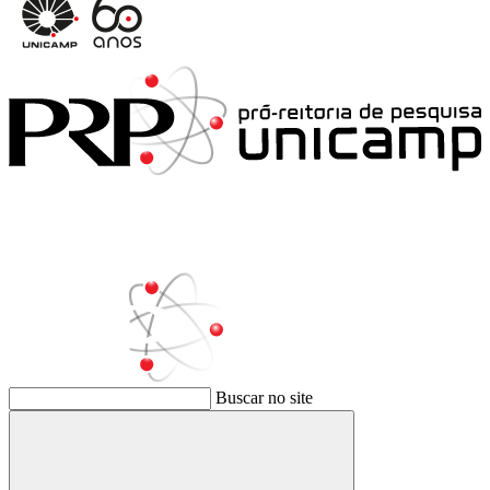
Buscar no site