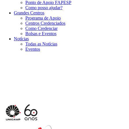
Ponto de Apoio FAPESP
Como posso ajudar?
Grandes Centros
Programa de Apoio
Centros Credenciados
Como Credenciar
Bolsas e Eventos
Notícias
Todas as Notícias
Eventos
Menu