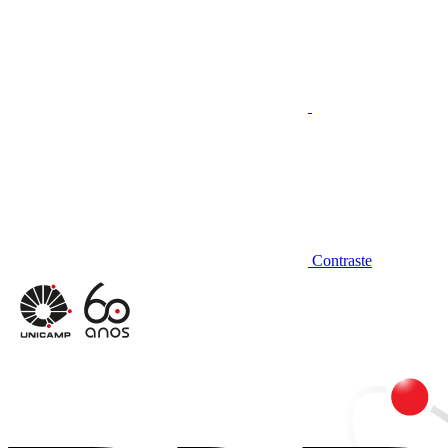
Contraste