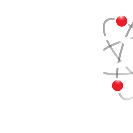
Buscar