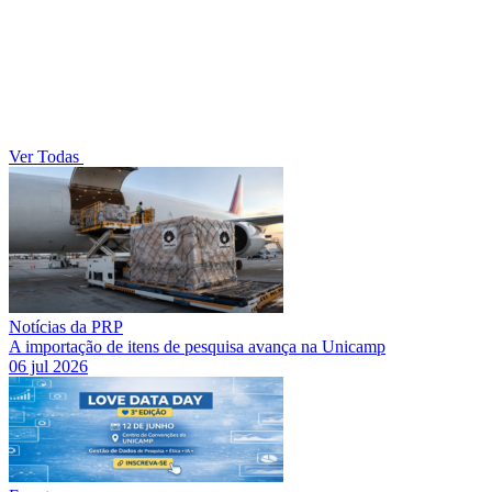
Ver Todas
Notícias da PRP
A importação de itens de pesquisa avança na Unicamp
06 jul 2026