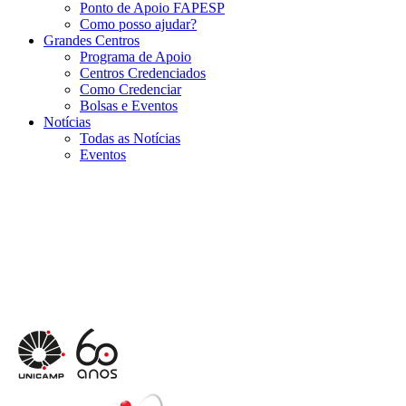
Ponto de Apoio FAPESP
Como posso ajudar?
Grandes Centros
Programa de Apoio
Centros Credenciados
Como Credenciar
Bolsas e Eventos
Notícias
Todas as Notícias
Eventos
Menu