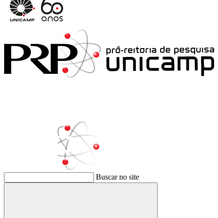
Buscar no site