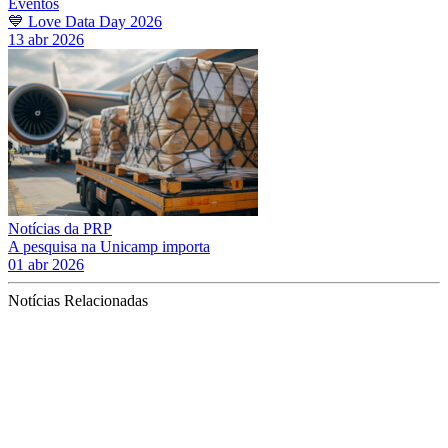
Eventos
💙 Love Data Day 2026
13 abr 2026
Notícias da PRP
A pesquisa na Unicamp importa
01 abr 2026
Notícias Relacionadas