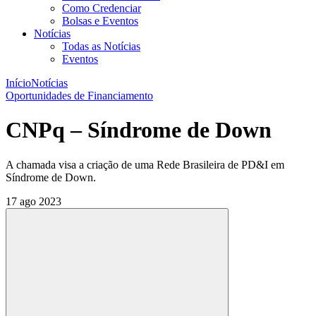
Como Credenciar
Bolsas e Eventos
Notícias
Todas as Notícias
Eventos
Início
Notícias
Oportunidades de Financiamento
CNPq – Síndrome de Down
A chamada visa a criação de uma Rede Brasileira de PD&I em
Síndrome de Down.
17 ago 2023