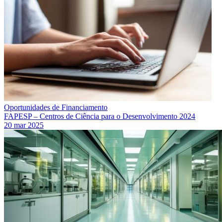
Oportunidades de Financiamento
FAPESP – Centros de Ciência para o Desenvolvimento 2024
20 mar 2025