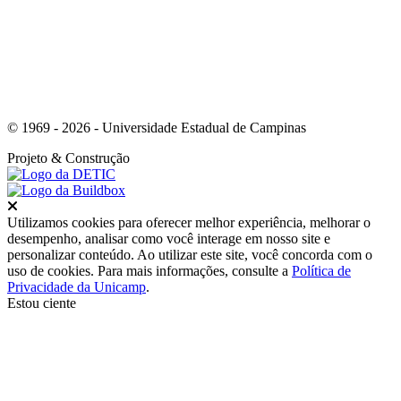
© 1969 - 2026 - Universidade Estadual de Campinas
Projeto
& Construção
Fechar
Utilizamos cookies para oferecer melhor experiência, melhorar o
desempenho, analisar como você interage em nosso site e
personalizar conteúdo. Ao utilizar este site, você concorda com o
uso de cookies. Para mais informações, consulte a
Política de
Privacidade da Unicamp
.
Estou ciente
Ir para o topo