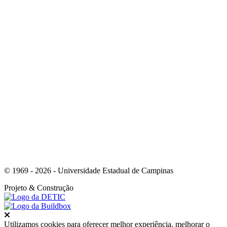
Link para o Facebook
Link para o Youtube
© 1969 - 2026 - Universidade Estadual de Campinas
Projeto
& Construção
Fechar
Utilizamos cookies para oferecer melhor experiência, melhorar o