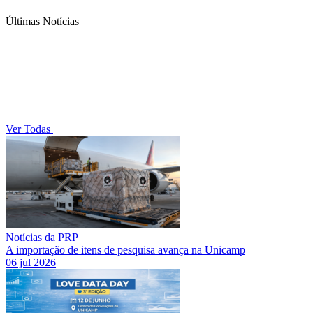
Últimas Notícias
Ver Todas
Notícias da PRP
A importação de itens de pesquisa avança na Unicamp
06 jul 2026