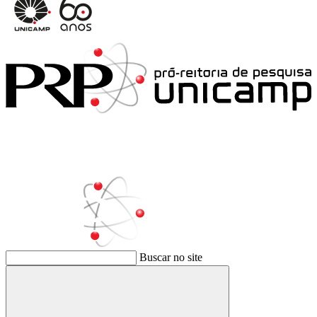
Buscar no site