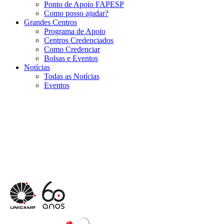
Ponto de Apoio FAPESP
Como posso ajudar?
Grandes Centros
Programa de Apoio
Centros Credenciados
Como Credenciar
Bolsas e Eventos
Notícias
Todas as Notícias
Eventos
Menu