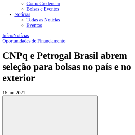
Como Credenciar
Bolsas e Eventos
Notícias
Todas as Notícias
Eventos
Início
Notícias
Oportunidades de Financiamento
CNPq e Petrogal Brasil abrem
seleção para bolsas no país e no
exterior
16 jun 2021