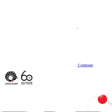
Contraste