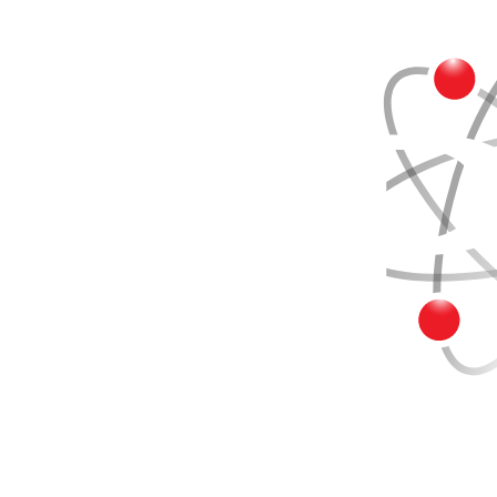
Buscar