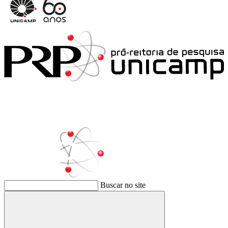
Buscar no site