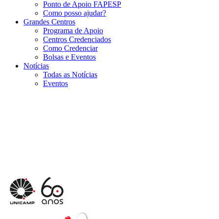
Ponto de Apoio FAPESP
Como posso ajudar?
Grandes Centros
Programa de Apoio
Centros Credenciados
Como Credenciar
Bolsas e Eventos
Notícias
Todas as Notícias
Eventos
Menu