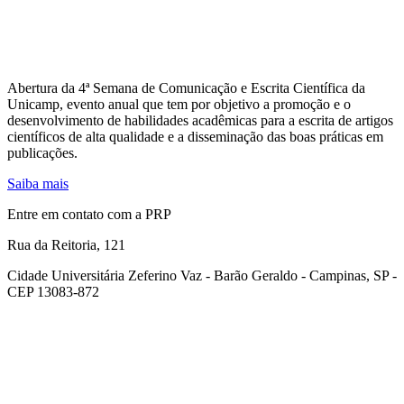
Abertura da 4ª Semana de Comunicação e Escrita Científica da
Unicamp, evento anual que tem por objetivo a promoção e o
desenvolvimento de habilidades acadêmicas para a escrita de artigos
científicos de alta qualidade e a disseminação das boas práticas em
publicações.
Saiba mais
Entre em contato com a PRP
Rua da Reitoria, 121
Cidade Universitária Zeferino Vaz - Barão Geraldo - Campinas, SP -
CEP 13083-872
Link para o Facebook