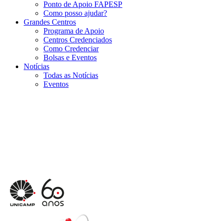
Ponto de Apoio FAPESP
Como posso ajudar?
Grandes Centros
Programa de Apoio
Centros Credenciados
Como Credenciar
Bolsas e Eventos
Notícias
Todas as Notícias
Eventos
Menu