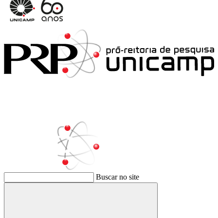
Buscar no site