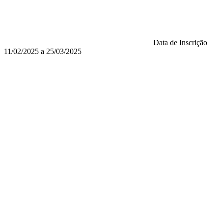
Data de Inscrição
11/02/2025 a 25/03/2025