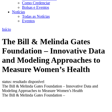
Como Credenciar
Bolsas e Eventos
Notícias
Todas as Notícias
Eventos
Início
The Bill & Melinda Gates
Foundation – Innovative Data
and Modeling Approaches to
Measure Women’s Health
status: resultado disponível
The Bill & Melinda Gates Foundation – Innovative Data and
Modeling Approaches to Measure Women’s Health
The Bill & Melinda Gates Foundation –