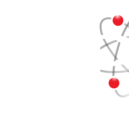
Buscar