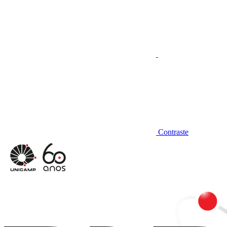
Contraste