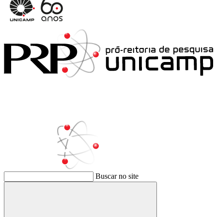
Buscar no site