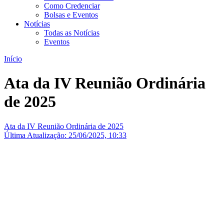
Como Credenciar
Bolsas e Eventos
Notícias
Todas as Notícias
Eventos
Início
Ata da IV Reunião Ordinária
de 2025
Ata da IV Reunião Ordinária de 2025
Última Atualização: 25/06/2025, 10:33