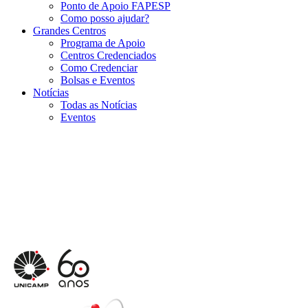
Ponto de Apoio FAPESP
Como posso ajudar?
Grandes Centros
Programa de Apoio
Centros Credenciados
Como Credenciar
Bolsas e Eventos
Notícias
Todas as Notícias
Eventos
Menu