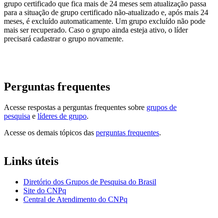
grupo certificado que fica mais de 24 meses sem atualização passa
para a situação de grupo certificado não-atualizado e, após mais 24
meses, é excluído automaticamente. Um grupo excluído não pode
mais ser recuperado. Caso o grupo ainda esteja ativo, o líder
precisará cadastrar o grupo novamente.
Perguntas frequentes
Acesse respostas a perguntas frequentes sobre
grupos de
pesquisa
e
líderes de grupo
.
Acesse os demais tópicos das
perguntas frequentes
.
Links úteis
Diretório dos Grupos de Pesquisa do Brasil
Site do CNPq
Central de Atendimento do CNPq