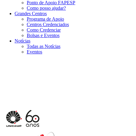
Ponto de Apoio FAPESP
Como posso ajudar?
Grandes Centros
Programa de Apoio
Centros Credenciados
Como Credenciar
Bolsas e Eventos
Notícias
Todas as Notícias
Eventos
Menu