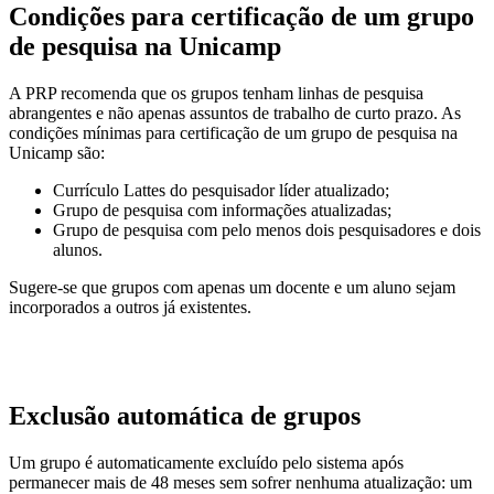
Condições para certificação de um grupo
de pesquisa na Unicamp
A PRP recomenda que os grupos tenham linhas de pesquisa
abrangentes e não apenas assuntos de trabalho de curto prazo. As
condições mínimas para certificação de um grupo de pesquisa na
Unicamp são:
Currículo Lattes do pesquisador líder atualizado;
Grupo de pesquisa com informações atualizadas;
Grupo de pesquisa com pelo menos dois pesquisadores e dois
alunos.
Sugere-se que grupos com apenas um docente e um aluno sejam
incorporados a outros já existentes.
Exclusão automática de grupos
Um grupo é automaticamente excluído pelo sistema após
permanecer mais de 48 meses sem sofrer nenhuma atualização: um