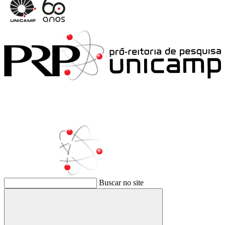
Buscar no site