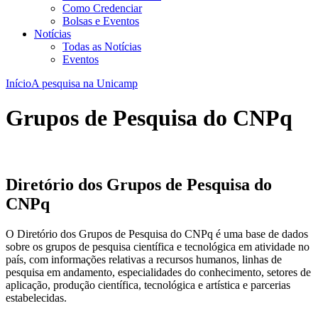
Como Credenciar
Bolsas e Eventos
Notícias
Todas as Notícias
Eventos
Início
A pesquisa na Unicamp
Grupos de Pesquisa do CNPq
Diretório dos Grupos de Pesquisa do
CNPq
O Diretório dos Grupos de Pesquisa do CNPq é uma base de dados
sobre os grupos de pesquisa científica e tecnológica em atividade no
país, com informações relativas a recursos humanos, linhas de
pesquisa em andamento, especialidades do conhecimento, setores de
aplicação, produção científica, tecnológica e artística e parcerias
estabelecidas.